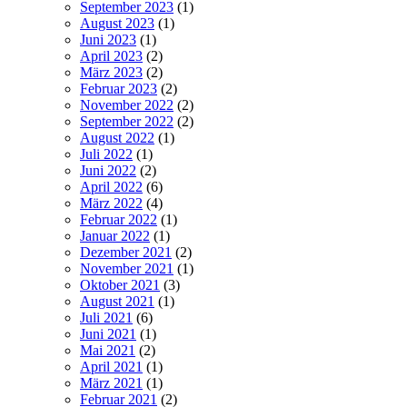
September 2023
(1)
August 2023
(1)
Juni 2023
(1)
April 2023
(2)
März 2023
(2)
Februar 2023
(2)
November 2022
(2)
September 2022
(2)
August 2022
(1)
Juli 2022
(1)
Juni 2022
(2)
April 2022
(6)
März 2022
(4)
Februar 2022
(1)
Januar 2022
(1)
Dezember 2021
(2)
November 2021
(1)
Oktober 2021
(3)
August 2021
(1)
Juli 2021
(6)
Juni 2021
(1)
Mai 2021
(2)
April 2021
(1)
März 2021
(1)
Februar 2021
(2)