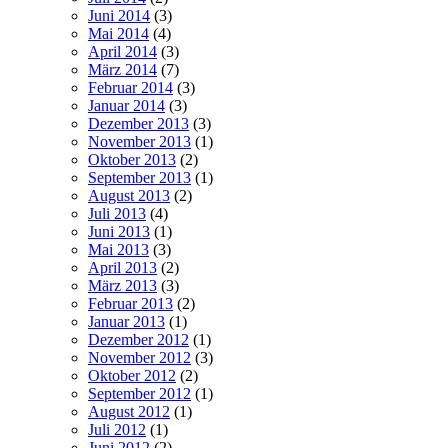
Juni 2014
(3)
Mai 2014
(4)
April 2014
(3)
März 2014
(7)
Februar 2014
(3)
Januar 2014
(3)
Dezember 2013
(3)
November 2013
(1)
Oktober 2013
(2)
September 2013
(1)
August 2013
(2)
Juli 2013
(4)
Juni 2013
(1)
Mai 2013
(3)
April 2013
(2)
März 2013
(3)
Februar 2013
(2)
Januar 2013
(1)
Dezember 2012
(1)
November 2012
(3)
Oktober 2012
(2)
September 2012
(1)
August 2012
(1)
Juli 2012
(1)
Juni 2012
(2)