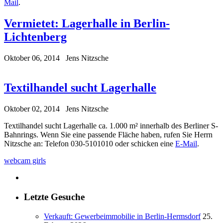
Mail
.
Vermietet: Lagerhalle in Berlin-
Lichtenberg
Oktober 06, 2014
Jens Nitzsche
Textilhandel sucht Lagerhalle
Oktober 02, 2014
Jens Nitzsche
Textilhandel sucht Lagerhalle ca. 1.000 m² innerhalb des Berliner S-
Bahnrings. Wenn Sie eine passende Fläche haben, rufen Sie Herrn
Nitzsche an: Telefon 030-5101010 oder schicken eine
E-Mail
.
webcam girls
Letzte Gesuche
Verkauft: Gewerbeimmobilie in Berlin-Hermsdorf
25.