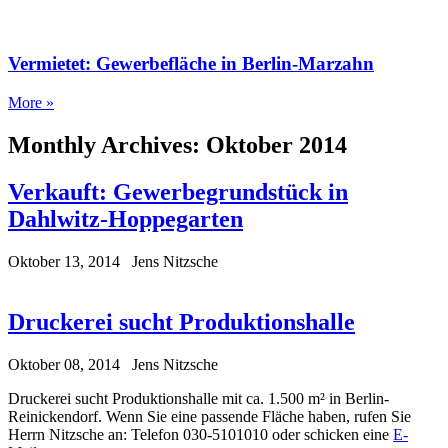
Vermietet: Gewerbefläche in Berlin-Marzahn
More »
Monthly Archives:
Oktober 2014
Verkauft: Gewerbegrundstück in
Dahlwitz-Hoppegarten
Oktober 13, 2014
Jens Nitzsche
Druckerei sucht Produktionshalle
Oktober 08, 2014
Jens Nitzsche
Druckerei sucht Produktionshalle mit ca. 1.500 m² in Berlin-
Reinickendorf. Wenn Sie eine passende Fläche haben, rufen Sie
Herrn Nitzsche an: Telefon 030-5101010 oder schicken eine
E-