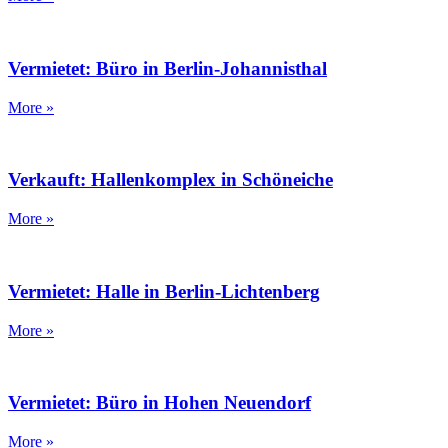
Vermietet: Büro in Berlin-Johannisthal
More »
Verkauft: Hallenkomplex in Schöneiche
More »
Vermietet: Halle in Berlin-Lichtenberg
More »
Vermietet: Büro in Hohen Neuendorf
More »