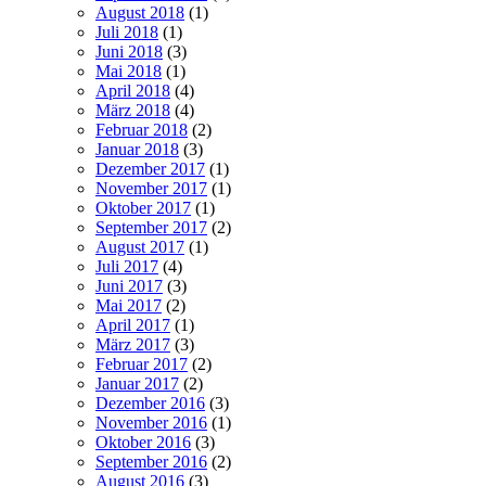
August 2018
(1)
Juli 2018
(1)
Juni 2018
(3)
Mai 2018
(1)
April 2018
(4)
März 2018
(4)
Februar 2018
(2)
Januar 2018
(3)
Dezember 2017
(1)
November 2017
(1)
Oktober 2017
(1)
September 2017
(2)
August 2017
(1)
Juli 2017
(4)
Juni 2017
(3)
Mai 2017
(2)
April 2017
(1)
März 2017
(3)
Februar 2017
(2)
Januar 2017
(2)
Dezember 2016
(3)
November 2016
(1)
Oktober 2016
(3)
September 2016
(2)
August 2016
(3)