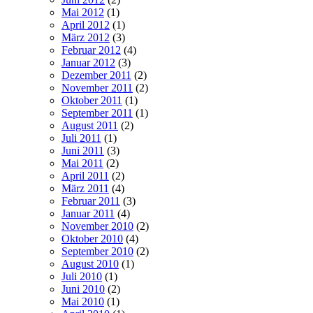
Mai 2012
(1)
April 2012
(1)
März 2012
(3)
Februar 2012
(4)
Januar 2012
(3)
Dezember 2011
(2)
November 2011
(2)
Oktober 2011
(1)
September 2011
(1)
August 2011
(2)
Juli 2011
(1)
Juni 2011
(3)
Mai 2011
(2)
April 2011
(2)
März 2011
(4)
Februar 2011
(3)
Januar 2011
(4)
November 2010
(2)
Oktober 2010
(4)
September 2010
(2)
August 2010
(1)
Juli 2010
(1)
Juni 2010
(2)
Mai 2010
(1)