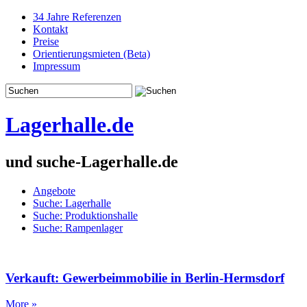
34 Jahre Referenzen
Kontakt
Preise
Orientierungsmieten (Beta)
Impressum
Lagerhalle.de
und suche-Lagerhalle.de
Angebote
Suche: Lagerhalle
Suche: Produktionshalle
Suche: Rampenlager
Verkauft: Gewerbeimmobilie in Berlin-Hermsdorf
More »