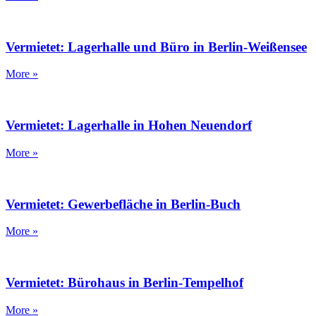
Vermietet: Lagerhalle und Büro in Berlin-Weißensee
More »
Vermietet: Lagerhalle in Hohen Neuendorf
More »
Vermietet: Gewerbefläche in Berlin-Buch
More »
Vermietet: Bürohaus in Berlin-Tempelhof
More »