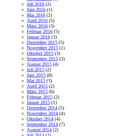
Juli 2016
(2)
Juni 2016
(1)
Mai 2016
(2)
April 2016
(5)
März 2016
(3)
Februar 2016
(5)
Januar 2016
(3)
Dezember 2015
(5)
November 2015
(1)
Oktober 2015
(3)
September 2015
(3)
August 2015
(4)
Juli 2015
(2)
Juni 2015
(8)
Mai 2015
(3)
April 2015
(2)
März 2015
(6)
Februar 2015
(2)
Januar 2015
(1)
Dezember 2014
(5)
November 2014
(4)
Oktober 2014
(4)
September 2014
(7)
August 2014
(2)
Juli 2014
(2)