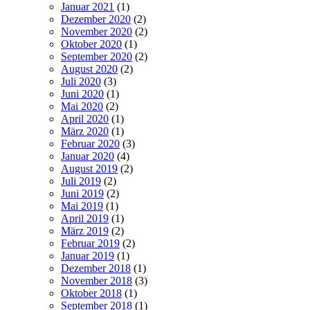
Januar 2021
(1)
Dezember 2020
(2)
November 2020
(2)
Oktober 2020
(1)
September 2020
(2)
August 2020
(2)
Juli 2020
(3)
Juni 2020
(1)
Mai 2020
(2)
April 2020
(1)
März 2020
(1)
Februar 2020
(3)
Januar 2020
(4)
August 2019
(2)
Juli 2019
(2)
Juni 2019
(2)
Mai 2019
(1)
April 2019
(1)
März 2019
(2)
Februar 2019
(2)
Januar 2019
(1)
Dezember 2018
(1)
November 2018
(3)
Oktober 2018
(1)
September 2018
(1)