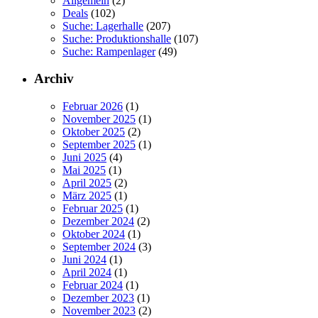
Allgemein
(2)
Deals
(102)
Suche: Lagerhalle
(207)
Suche: Produktionshalle
(107)
Suche: Rampenlager
(49)
Archiv
Februar 2026
(1)
November 2025
(1)
Oktober 2025
(2)
September 2025
(1)
Juni 2025
(4)
Mai 2025
(1)
April 2025
(2)
März 2025
(1)
Februar 2025
(1)
Dezember 2024
(2)
Oktober 2024
(1)
September 2024
(3)
Juni 2024
(1)
April 2024
(1)
Februar 2024
(1)
Dezember 2023
(1)
November 2023
(2)