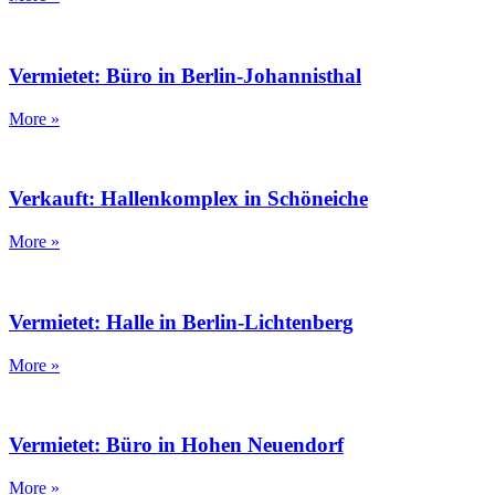
Vermietet: Büro in Berlin-Johannisthal
More »
Verkauft: Hallenkomplex in Schöneiche
More »
Vermietet: Halle in Berlin-Lichtenberg
More »
Vermietet: Büro in Hohen Neuendorf
More »