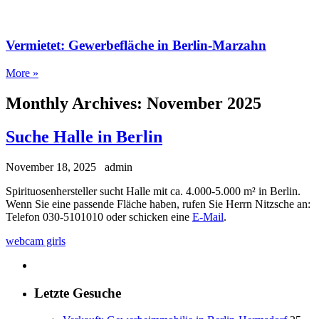
Vermietet: Gewerbefläche in Berlin-Marzahn
More »
Monthly Archives:
November 2025
Suche Halle in Berlin
November 18, 2025
admin
Spirituosenhersteller sucht Halle mit ca. 4.000-5.000 m² in Berlin.
Wenn Sie eine passende Fläche haben, rufen Sie Herrn Nitzsche an:
Telefon 030-5101010 oder schicken eine
E-Mail
.
webcam girls
Letzte Gesuche