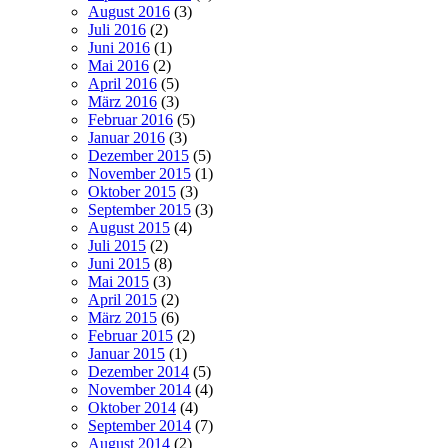
August 2016
(3)
Juli 2016
(2)
Juni 2016
(1)
Mai 2016
(2)
April 2016
(5)
März 2016
(3)
Februar 2016
(5)
Januar 2016
(3)
Dezember 2015
(5)
November 2015
(1)
Oktober 2015
(3)
September 2015
(3)
August 2015
(4)
Juli 2015
(2)
Juni 2015
(8)
Mai 2015
(3)
April 2015
(2)
März 2015
(6)
Februar 2015
(2)
Januar 2015
(1)
Dezember 2014
(5)
November 2014
(4)
Oktober 2014
(4)
September 2014
(7)
August 2014
(2)