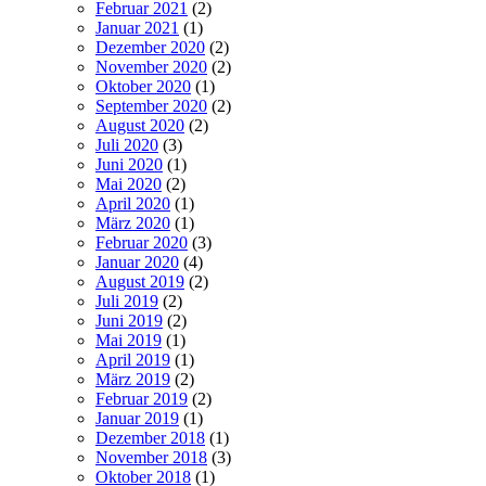
Februar 2021
(2)
Januar 2021
(1)
Dezember 2020
(2)
November 2020
(2)
Oktober 2020
(1)
September 2020
(2)
August 2020
(2)
Juli 2020
(3)
Juni 2020
(1)
Mai 2020
(2)
April 2020
(1)
März 2020
(1)
Februar 2020
(3)
Januar 2020
(4)
August 2019
(2)
Juli 2019
(2)
Juni 2019
(2)
Mai 2019
(1)
April 2019
(1)
März 2019
(2)
Februar 2019
(2)
Januar 2019
(1)
Dezember 2018
(1)
November 2018
(3)
Oktober 2018
(1)