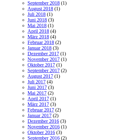
September 2018
(1)
August 2018
(1)
Juli 2018
(1)
Juni 2018
(3)
Mai 2018
(1)
April 2018
(4)
März 2018
(4)
Februar 2018
(2)
Januar 2018
(3)
Dezember 2017
(1)
November 2017
(1)
Oktober 2017
(1)
September 2017
(2)
August 2017
(1)
Juli 2017
(4)
Juni 2017
(3)
Mai 2017
(2)
April 2017
(1)
März 2017
(3)
Februar 2017
(2)
Januar 2017
(2)
Dezember 2016
(3)
November 2016
(1)
Oktober 2016
(3)
September 2016
(2)