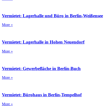
Vermietet: Lagerhalle und Büro in Berlin-Weißensee
More »
Vermietet: Lagerhalle in Hohen Neuendorf
More »
Vermietet: Gewerbefläche in Berlin-Buch
More »
Vermietet: Bürohaus in Berlin-Tempelhof
More »