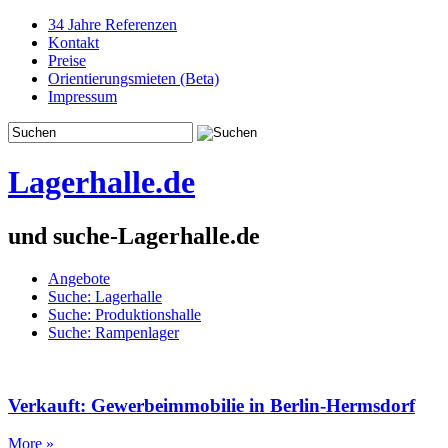
34 Jahre Referenzen
Kontakt
Preise
Orientierungsmieten (Beta)
Impressum
Lagerhalle.de
und suche-Lagerhalle.de
Angebote
Suche: Lagerhalle
Suche: Produktionshalle
Suche: Rampenlager
Verkauft: Gewerbeimmobilie in Berlin-Hermsdorf
More »