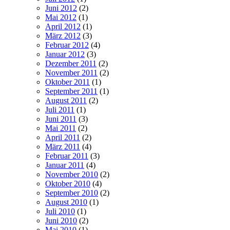
Juni 2012
(2)
Mai 2012
(1)
April 2012
(1)
März 2012
(3)
Februar 2012
(4)
Januar 2012
(3)
Dezember 2011
(2)
November 2011
(2)
Oktober 2011
(1)
September 2011
(1)
August 2011
(2)
Juli 2011
(1)
Juni 2011
(3)
Mai 2011
(2)
April 2011
(2)
März 2011
(4)
Februar 2011
(3)
Januar 2011
(4)
November 2010
(2)
Oktober 2010
(4)
September 2010
(2)
August 2010
(1)
Juli 2010
(1)
Juni 2010
(2)
Mai 2010
(1)