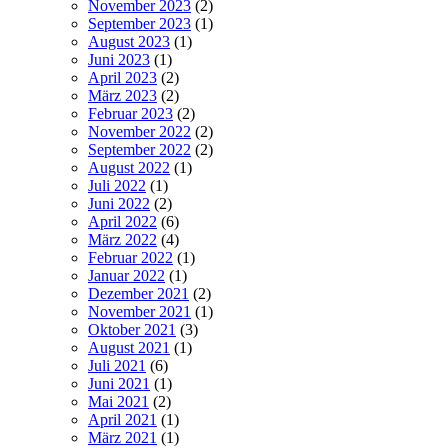
November 2023
(2)
September 2023
(1)
August 2023
(1)
Juni 2023
(1)
April 2023
(2)
März 2023
(2)
Februar 2023
(2)
November 2022
(2)
September 2022
(2)
August 2022
(1)
Juli 2022
(1)
Juni 2022
(2)
April 2022
(6)
März 2022
(4)
Februar 2022
(1)
Januar 2022
(1)
Dezember 2021
(2)
November 2021
(1)
Oktober 2021
(3)
August 2021
(1)
Juli 2021
(6)
Juni 2021
(1)
Mai 2021
(2)
April 2021
(1)
März 2021
(1)