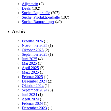
Allgemein
(2)
Deals
(102)
Suche: Lagerhalle
(207)
Suche: Produktionshalle
(107)
Suche: Rampenlager
(49)
Archiv
Februar 2026
(1)
November 2025
(1)
Oktober 2025
(2)
September 2025
(1)
Juni 2025
(4)
Mai 2025
(1)
April 2025
(2)
März 2025
(1)
Februar 2025
(1)
Dezember 2024
(2)
Oktober 2024
(1)
September 2024
(3)
Juni 2024
(1)
April 2024
(1)
Februar 2024
(1)
Dezember 2023
(1)