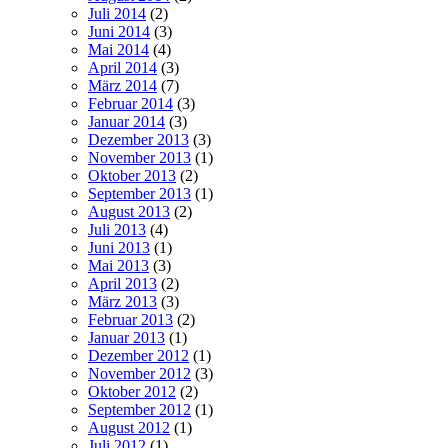
Juli 2014
(2)
Juni 2014
(3)
Mai 2014
(4)
April 2014
(3)
März 2014
(7)
Februar 2014
(3)
Januar 2014
(3)
Dezember 2013
(3)
November 2013
(1)
Oktober 2013
(2)
September 2013
(1)
August 2013
(2)
Juli 2013
(4)
Juni 2013
(1)
Mai 2013
(3)
April 2013
(2)
März 2013
(3)
Februar 2013
(2)
Januar 2013
(1)
Dezember 2012
(1)
November 2012
(3)
Oktober 2012
(2)
September 2012
(1)
August 2012
(1)
Juli 2012
(1)