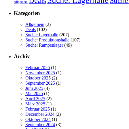
Suche:
Deals
Allgemein
Kategorien
Allgemein
(2)
Deals
(102)
Suche: Lagerhalle
(207)
Suche: Produktionshalle
(107)
Suche: Rampenlager
(49)
Archiv
Februar 2026
(1)
November 2025
(1)
Oktober 2025
(2)
September 2025
(1)
Juni 2025
(4)
Mai 2025
(1)
April 2025
(2)
März 2025
(1)
Februar 2025
(1)
Dezember 2024
(2)
Oktober 2024
(1)
September 2024
(3)