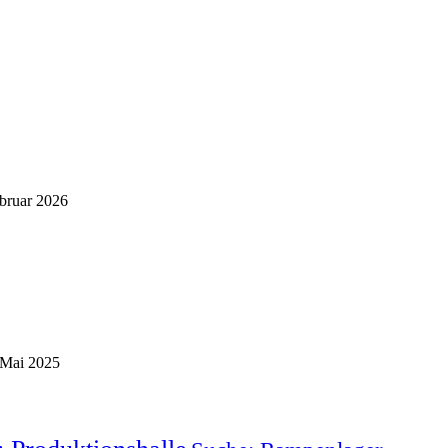
bruar 2026
 Mai 2025