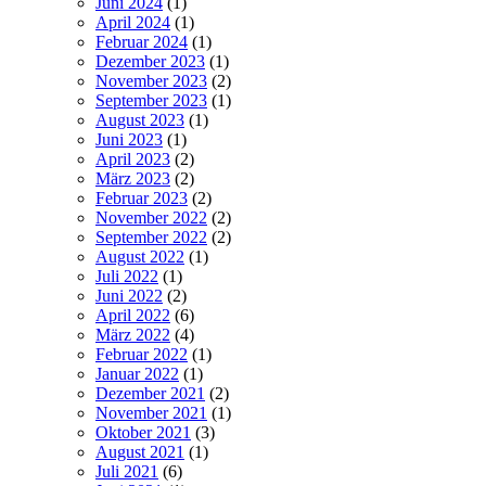
Juni 2024
(1)
April 2024
(1)
Februar 2024
(1)
Dezember 2023
(1)
November 2023
(2)
September 2023
(1)
August 2023
(1)
Juni 2023
(1)
April 2023
(2)
März 2023
(2)
Februar 2023
(2)
November 2022
(2)
September 2022
(2)
August 2022
(1)
Juli 2022
(1)
Juni 2022
(2)
April 2022
(6)
März 2022
(4)
Februar 2022
(1)
Januar 2022
(1)
Dezember 2021
(2)
November 2021
(1)
Oktober 2021
(3)
August 2021
(1)
Juli 2021
(6)