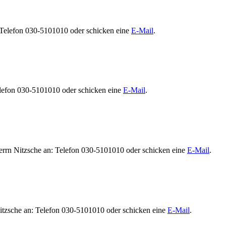
: Telefon 030-5101010 oder schicken eine
E-Mail
.
Telefon 030-5101010 oder schicken eine
E-Mail
.
Herrn Nitzsche an: Telefon 030-5101010 oder schicken eine
E-Mail
.
Nitzsche an: Telefon 030-5101010 oder schicken eine
E-Mail
.