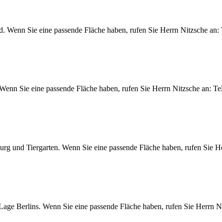
nd. Wenn Sie eine passende Fläche haben, rufen Sie Herrn Nitzsche an
. Wenn Sie eine passende Fläche haben, rufen Sie Herrn Nitzsche an: 
burg und Tiergarten. Wenn Sie eine passende Fläche haben, rufen Sie 
 Lage Berlins. Wenn Sie eine passende Fläche haben, rufen Sie Herrn 