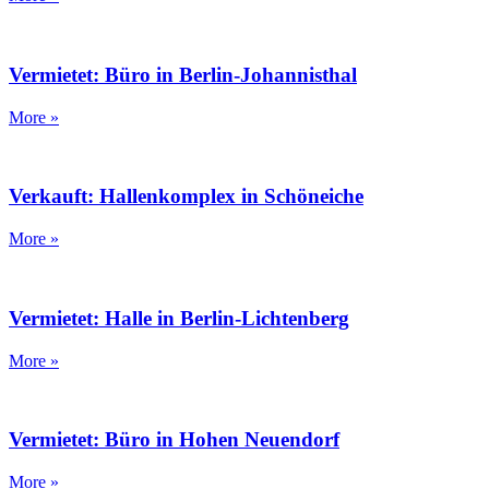
Vermietet: Büro in Berlin-Johannisthal
More »
Verkauft: Hallenkomplex in Schöneiche
More »
Vermietet: Halle in Berlin-Lichtenberg
More »
Vermietet: Büro in Hohen Neuendorf
More »