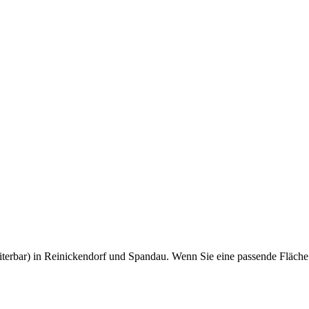
eiterbar) in Reinickendorf und Spandau. Wenn Sie eine passende Fläch