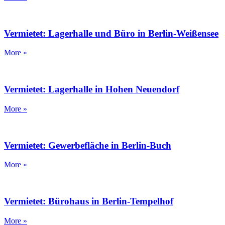
Vermietet: Lagerhalle und Büro in Berlin-Weißensee
More »
Vermietet: Lagerhalle in Hohen Neuendorf
More »
Vermietet: Gewerbefläche in Berlin-Buch
More »
Vermietet: Bürohaus in Berlin-Tempelhof
More »