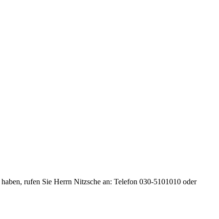
e haben, rufen Sie Herrn Nitzsche an: Telefon 030-5101010 oder