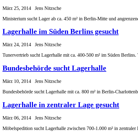
März 25, 2014
Jens Nitzsche
Ministerium sucht Lager ab ca. 450 m² in Berlin-Mitte und angrenze
Lagerhalle im Süden Berlins gesucht
März 24, 2014
Jens Nitzsche
Tunervertrieb sucht Lagerhalle mit ca. 400-500 m² im Süden Berlins
Bundesbehörde sucht Lagerhalle
März 10, 2014
Jens Nitzsche
Bundesbehörde sucht Lagerhalle mit ca. 800 m² in Berlin-Charlotten
Lagerhalle in zentraler Lage gesucht
März 06, 2014
Jens Nitzsche
Möbelspedition sucht Lagerhalle zwischen 700-1.000 m² in zentraler