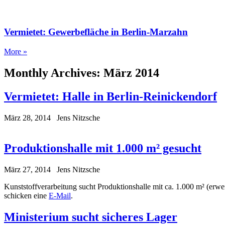
Vermietet: Gewerbefläche in Berlin-Marzahn
More »
Monthly Archives:
März 2014
Vermietet: Halle in Berlin-Reinickendorf
März 28, 2014
Jens Nitzsche
Produktionshalle mit 1.000 m² gesucht
März 27, 2014
Jens Nitzsche
Kunststoffverarbeitung sucht Produktionshalle mit ca. 1.000 m² (erw
schicken eine
E-Mail
.
Ministerium sucht sicheres Lager