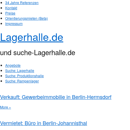
34 Jahre Referenzen
Kontakt
Preise
Orientierungsmieten (Beta)
Impressum
Lagerhalle.de
und suche-Lagerhalle.de
Angebote
Suche: Lagerhalle
Suche: Produktionshalle
Suche: Rampenlager
Verkauft: Gewerbeimmobilie in Berlin-Hermsdorf
More »
Vermietet: Büro in Berlin-Johannisthal