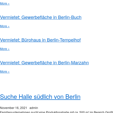
More »
Vermietet: Gewerbefläche in Berlin-Buch
More »
Vermietet: Bürohaus in Berlin-Tempelhof
More »
Vermietet: Gewerbefläche in Berlin-Marzahn
More »
Monthly Archives:
November 2021
Suche Halle südlich von Berlin
November 16, 2021
admin
Familienunternehmen sucht eine Produktionshalle mit ca. 500 m² im Bereich Gro