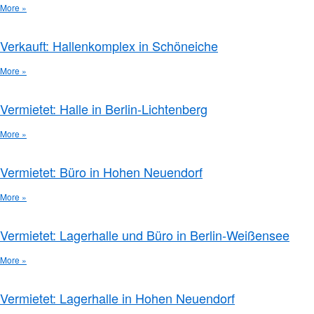
More »
Verkauft: Hallenkomplex in Schöneiche
More »
Vermietet: Halle in Berlin-Lichtenberg
More »
Vermietet: Büro in Hohen Neuendorf
More »
Vermietet: Lagerhalle und Büro in Berlin-Weißensee
More »
Vermietet: Lagerhalle in Hohen Neuendorf