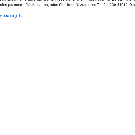
eine passende Fläche haben, rufen Sie Herrn Nitzsche an: Telefon 030-5101010 
webcam girls