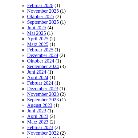
Februar 2026
(1)
November 2025
(1)
Oktober 2025
(2)
September 2025
(1)
Juni 2025
(4)
Mai 2025
(1)
April 2025
(2)
März 2025
(1)
Februar 2025
(1)
Dezember 2024
(2)
Oktober 2024
(1)
September 2024
(3)
Juni 2024
(1)
April 2024
(1)
Februar 2024
(1)
Dezember 2023
(1)
November 2023
(2)
September 2023
(1)
August 2023
(1)
Juni 2023
(1)
April 2023
(2)
März 2023
(2)
Februar 2023
(2)
November 2022
(2)