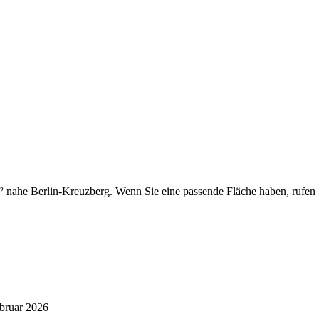
 m² nahe Berlin-Kreuzberg. Wenn Sie eine passende Fläche haben, rufe
bruar 2026