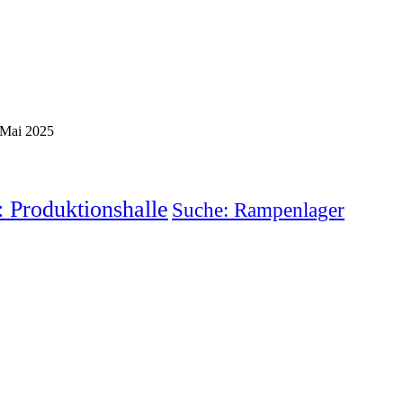
 Mai 2025
 Produktionshalle
Suche: Rampenlager