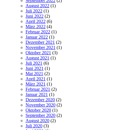
September 2022
(2)
August 2022
(1)
Juli 2022
(1)
Juni 2022
(2)
April 2022
(6)
März 2022
(4)
Februar 2022
(1)
Januar 2022
(1)
Dezember 2021
(2)
November 2021
(1)
Oktober 2021
(3)
August 2021
(1)
Juli 2021
(6)
Juni 2021
(1)
Mai 2021
(2)
April 2021
(1)
März 2021
(1)
Februar 2021
(2)
Januar 2021
(1)
Dezember 2020
(2)
November 2020
(2)
Oktober 2020
(1)
September 2020
(2)
August 2020
(2)
Juli 2020
(3)