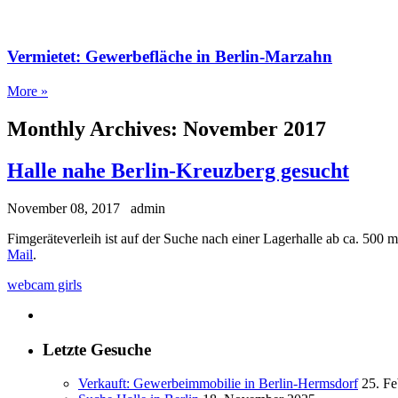
Vermietet: Gewerbefläche in Berlin-Marzahn
More »
Monthly Archives:
November 2017
Halle nahe Berlin-Kreuzberg gesucht
November 08, 2017
admin
Fimgeräteverleih ist auf der Suche nach einer Lagerhalle ab ca. 500
Mail
.
webcam girls
Letzte Gesuche
Verkauft: Gewerbeimmobilie in Berlin-Hermsdorf
25. Fe