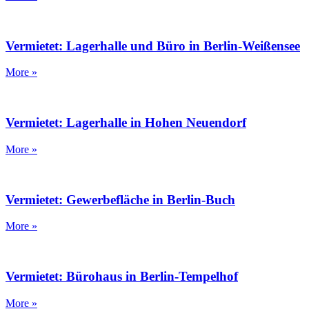
Vermietet: Lagerhalle und Büro in Berlin-Weißensee
More »
Vermietet: Lagerhalle in Hohen Neuendorf
More »
Vermietet: Gewerbefläche in Berlin-Buch
More »
Vermietet: Bürohaus in Berlin-Tempelhof
More »