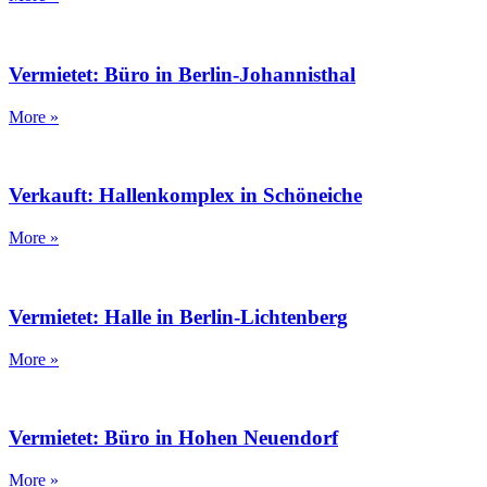
Vermietet: Büro in Berlin-Johannisthal
More »
Verkauft: Hallenkomplex in Schöneiche
More »
Vermietet: Halle in Berlin-Lichtenberg
More »
Vermietet: Büro in Hohen Neuendorf
More »