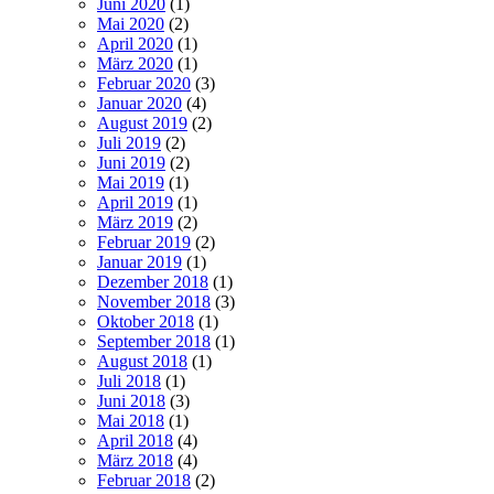
Juni 2020
(1)
Mai 2020
(2)
April 2020
(1)
März 2020
(1)
Februar 2020
(3)
Januar 2020
(4)
August 2019
(2)
Juli 2019
(2)
Juni 2019
(2)
Mai 2019
(1)
April 2019
(1)
März 2019
(2)
Februar 2019
(2)
Januar 2019
(1)
Dezember 2018
(1)
November 2018
(3)
Oktober 2018
(1)
September 2018
(1)
August 2018
(1)
Juli 2018
(1)
Juni 2018
(3)
Mai 2018
(1)
April 2018
(4)
März 2018
(4)
Februar 2018
(2)