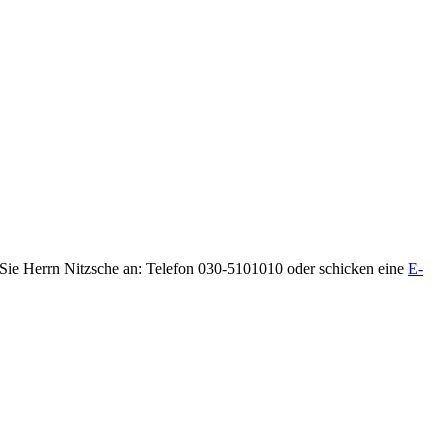
n Sie Herrn Nitzsche an: Telefon 030-5101010 oder schicken eine
E-