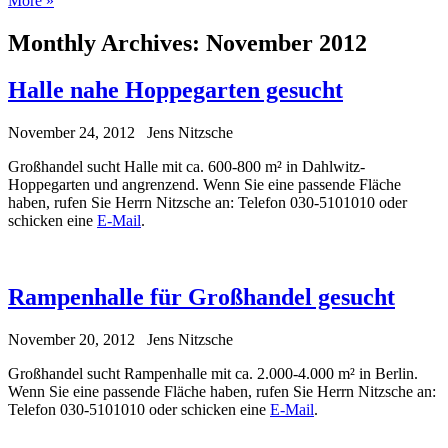
More »
Monthly Archives:
November 2012
Halle nahe Hoppegarten gesucht
November 24, 2012
Jens Nitzsche
Großhandel sucht Halle mit ca. 600-800 m² in Dahlwitz-
Hoppegarten und angrenzend. Wenn Sie eine passende Fläche
haben, rufen Sie Herrn Nitzsche an: Telefon 030-5101010 oder
schicken eine
E-Mail
.
Rampenhalle für Großhandel gesucht
November 20, 2012
Jens Nitzsche
Großhandel sucht Rampenhalle mit ca. 2.000-4.000 m² in Berlin.
Wenn Sie eine passende Fläche haben, rufen Sie Herrn Nitzsche an:
Telefon 030-5101010 oder schicken eine
E-Mail
.