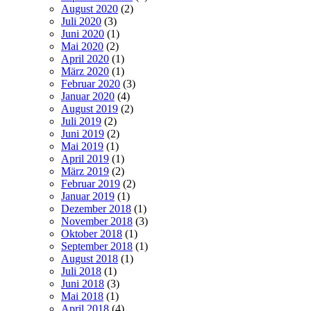
August 2020
(2)
Juli 2020
(3)
Juni 2020
(1)
Mai 2020
(2)
April 2020
(1)
März 2020
(1)
Februar 2020
(3)
Januar 2020
(4)
August 2019
(2)
Juli 2019
(2)
Juni 2019
(2)
Mai 2019
(1)
April 2019
(1)
März 2019
(2)
Februar 2019
(2)
Januar 2019
(1)
Dezember 2018
(1)
November 2018
(3)
Oktober 2018
(1)
September 2018
(1)
August 2018
(1)
Juli 2018
(1)
Juni 2018
(3)
Mai 2018
(1)
April 2018
(4)