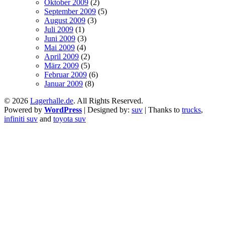
Oktober 2009
(2)
September 2009
(5)
August 2009
(3)
Juli 2009
(1)
Juni 2009
(3)
Mai 2009
(4)
April 2009
(2)
März 2009
(5)
Februar 2009
(6)
Januar 2009
(8)
© 2026
Lagerhalle.de
. All Rights Reserved.
Powered by
WordPress
| Designed by:
suv
| Thanks to
trucks
,
infiniti suv
and
toyota suv