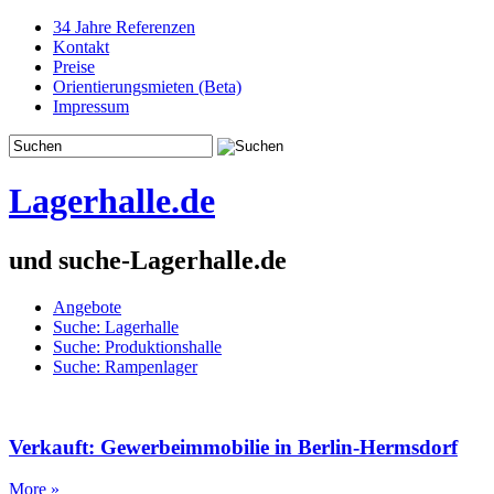
34 Jahre Referenzen
Kontakt
Preise
Orientierungsmieten (Beta)
Impressum
Lagerhalle.de
und suche-Lagerhalle.de
Angebote
Suche: Lagerhalle
Suche: Produktionshalle
Suche: Rampenlager
Verkauft: Gewerbeimmobilie in Berlin-Hermsdorf
More »