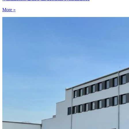
More »