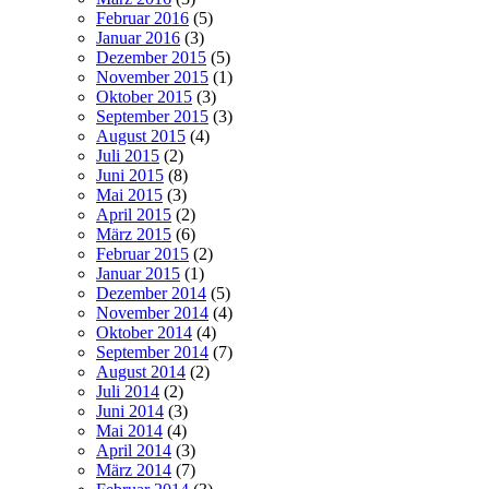
Februar 2016
(5)
Januar 2016
(3)
Dezember 2015
(5)
November 2015
(1)
Oktober 2015
(3)
September 2015
(3)
August 2015
(4)
Juli 2015
(2)
Juni 2015
(8)
Mai 2015
(3)
April 2015
(2)
März 2015
(6)
Februar 2015
(2)
Januar 2015
(1)
Dezember 2014
(5)
November 2014
(4)
Oktober 2014
(4)
September 2014
(7)
August 2014
(2)
Juli 2014
(2)
Juni 2014
(3)
Mai 2014
(4)
April 2014
(3)
März 2014
(7)