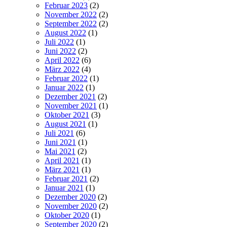
Februar 2023
(2)
November 2022
(2)
September 2022
(2)
August 2022
(1)
Juli 2022
(1)
Juni 2022
(2)
April 2022
(6)
März 2022
(4)
Februar 2022
(1)
Januar 2022
(1)
Dezember 2021
(2)
November 2021
(1)
Oktober 2021
(3)
August 2021
(1)
Juli 2021
(6)
Juni 2021
(1)
Mai 2021
(2)
April 2021
(1)
März 2021
(1)
Februar 2021
(2)
Januar 2021
(1)
Dezember 2020
(2)
November 2020
(2)
Oktober 2020
(1)
September 2020
(2)