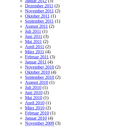
Januar 2012
(3)
Dezember 2011
(2)
November 2011
(2)
Oktober 2011
(1)
September 2011
(1)
August 2011
(2)
Juli 2011
(1)
Juni 2011
(3)
Mai 2011
(2)
April 2011
(2)
März 2011
(4)
Februar 2011
(3)
Januar 2011
(4)
November 2010
(2)
Oktober 2010
(4)
September 2010
(2)
August 2010
(1)
Juli 2010
(1)
Juni 2010
(2)
Mai 2010
(1)
April 2010
(1)
März 2010
(2)
Februar 2010
(1)
Januar 2010
(4)
November 2009
(3)