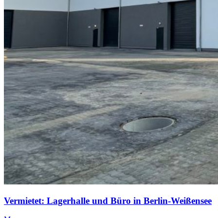
Vermietet: Lagerhalle und Büro in Berlin-Weißensee