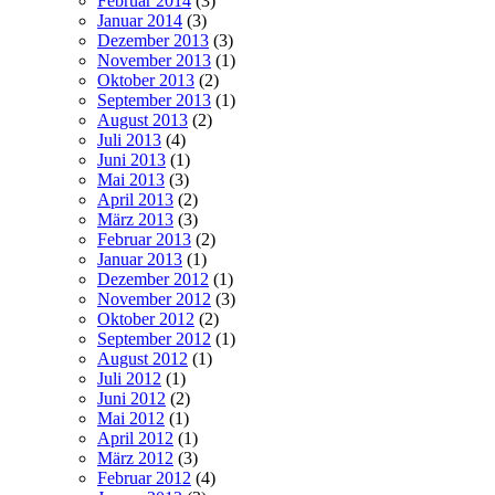
Februar 2014
(3)
Januar 2014
(3)
Dezember 2013
(3)
November 2013
(1)
Oktober 2013
(2)
September 2013
(1)
August 2013
(2)
Juli 2013
(4)
Juni 2013
(1)
Mai 2013
(3)
April 2013
(2)
März 2013
(3)
Februar 2013
(2)
Januar 2013
(1)
Dezember 2012
(1)
November 2012
(3)
Oktober 2012
(2)
September 2012
(1)
August 2012
(1)
Juli 2012
(1)
Juni 2012
(2)
Mai 2012
(1)
April 2012
(1)
März 2012
(3)
Februar 2012
(4)