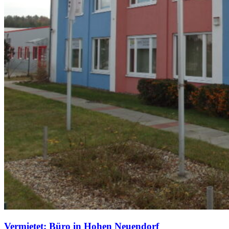
Vermietet: Büro in Hohen Neuendorf