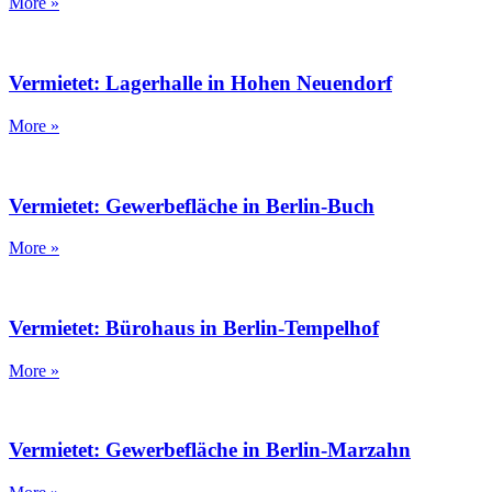
More »
Vermietet: Lagerhalle in Hohen Neuendorf
More »
Vermietet: Gewerbefläche in Berlin-Buch
More »
Vermietet: Bürohaus in Berlin-Tempelhof
More »
Vermietet: Gewerbefläche in Berlin-Marzahn