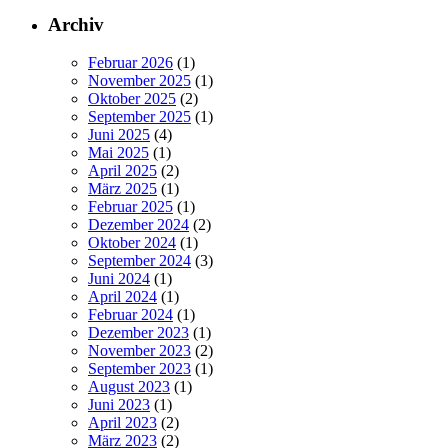
Archiv
Februar 2026
(1)
November 2025
(1)
Oktober 2025
(2)
September 2025
(1)
Juni 2025
(4)
Mai 2025
(1)
April 2025
(2)
März 2025
(1)
Februar 2025
(1)
Dezember 2024
(2)
Oktober 2024
(1)
September 2024
(3)
Juni 2024
(1)
April 2024
(1)
Februar 2024
(1)
Dezember 2023
(1)
November 2023
(2)
September 2023
(1)
August 2023
(1)
Juni 2023
(1)
April 2023
(2)
März 2023
(2)