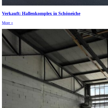
Verkauft: Hallenkomplex in Schöneiche
More »