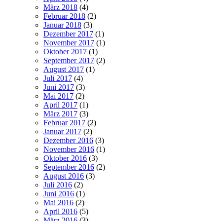
März 2018
(4)
Februar 2018
(2)
Januar 2018
(3)
Dezember 2017
(1)
November 2017
(1)
Oktober 2017
(1)
September 2017
(2)
August 2017
(1)
Juli 2017
(4)
Juni 2017
(3)
Mai 2017
(2)
April 2017
(1)
März 2017
(3)
Februar 2017
(2)
Januar 2017
(2)
Dezember 2016
(3)
November 2016
(1)
Oktober 2016
(3)
September 2016
(2)
August 2016
(3)
Juli 2016
(2)
Juni 2016
(1)
Mai 2016
(2)
April 2016
(5)
März 2016
(3)