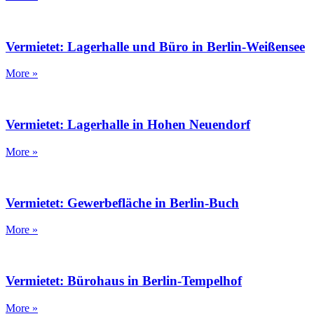
Vermietet: Lagerhalle und Büro in Berlin-Weißensee
More »
Vermietet: Lagerhalle in Hohen Neuendorf
More »
Vermietet: Gewerbefläche in Berlin-Buch
More »
Vermietet: Bürohaus in Berlin-Tempelhof
More »