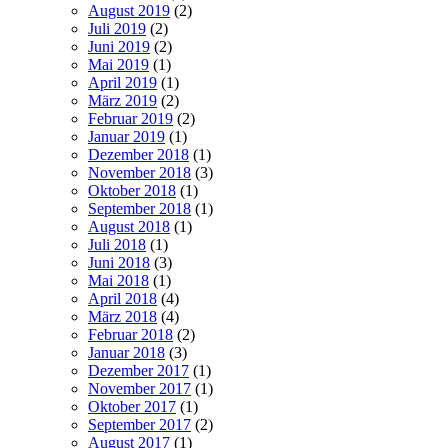
August 2019
(2)
Juli 2019
(2)
Juni 2019
(2)
Mai 2019
(1)
April 2019
(1)
März 2019
(2)
Februar 2019
(2)
Januar 2019
(1)
Dezember 2018
(1)
November 2018
(3)
Oktober 2018
(1)
September 2018
(1)
August 2018
(1)
Juli 2018
(1)
Juni 2018
(3)
Mai 2018
(1)
April 2018
(4)
März 2018
(4)
Februar 2018
(2)
Januar 2018
(3)
Dezember 2017
(1)
November 2017
(1)
Oktober 2017
(1)
September 2017
(2)
August 2017
(1)