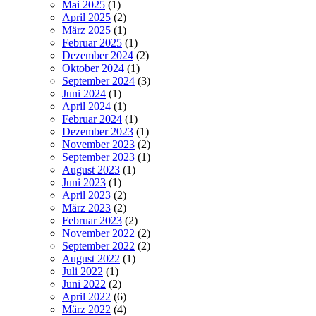
Mai 2025
(1)
April 2025
(2)
März 2025
(1)
Februar 2025
(1)
Dezember 2024
(2)
Oktober 2024
(1)
September 2024
(3)
Juni 2024
(1)
April 2024
(1)
Februar 2024
(1)
Dezember 2023
(1)
November 2023
(2)
September 2023
(1)
August 2023
(1)
Juni 2023
(1)
April 2023
(2)
März 2023
(2)
Februar 2023
(2)
November 2022
(2)
September 2022
(2)
August 2022
(1)
Juli 2022
(1)
Juni 2022
(2)
April 2022
(6)
März 2022
(4)