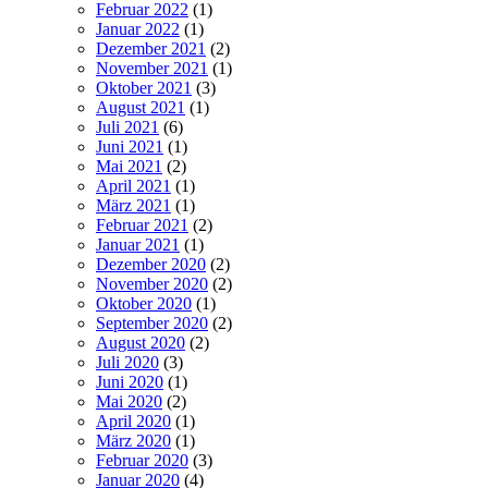
Februar 2022
(1)
Januar 2022
(1)
Dezember 2021
(2)
November 2021
(1)
Oktober 2021
(3)
August 2021
(1)
Juli 2021
(6)
Juni 2021
(1)
Mai 2021
(2)
April 2021
(1)
März 2021
(1)
Februar 2021
(2)
Januar 2021
(1)
Dezember 2020
(2)
November 2020
(2)
Oktober 2020
(1)
September 2020
(2)
August 2020
(2)
Juli 2020
(3)
Juni 2020
(1)
Mai 2020
(2)
April 2020
(1)
März 2020
(1)
Februar 2020
(3)
Januar 2020
(4)