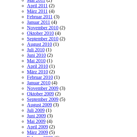
Mai 2011
(2)
April 2011
(2)
März 2011
(4)
Februar 2011
(3)
Januar 2011
(4)
November 2010
(2)
Oktober 2010
(4)
September 2010
(2)
August 2010
(1)
Juli 2010
(1)
Juni 2010
(2)
Mai 2010
(1)
April 2010
(1)
März 2010
(2)
Februar 2010
(1)
Januar 2010
(4)
November 2009
(3)
Oktober 2009
(2)
September 2009
(5)
August 2009
(3)
Juli 2009
(1)
Juni 2009
(3)
Mai 2009
(4)
April 2009
(2)
März 2009
(5)