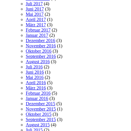
Juli 2017
(4)
Juni 2017
(3)
Mai 2017
(2)
April 2017
(1)
März 2017
(3)
Februar 2017
(2)
Januar 2017
(2)
Dezember 2016
(3)
November 2016
(1)
Oktober 2016
(3)
September 2016
(2)
August 2016
(3)
Juli 2016
(2)
Juni 2016
(1)
Mai 2016
(2)
April 2016
(5)
März 2016
(3)
Februar 2016
(5)
Januar 2016
(3)
Dezember 2015
(5)
November 2015
(1)
Oktober 2015
(3)
September 2015
(3)
August 2015
(4)
Juli 2015
(2)