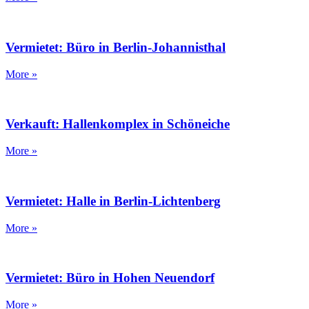
Vermietet: Büro in Berlin-Johannisthal
More »
Verkauft: Hallenkomplex in Schöneiche
More »
Vermietet: Halle in Berlin-Lichtenberg
More »
Vermietet: Büro in Hohen Neuendorf
More »