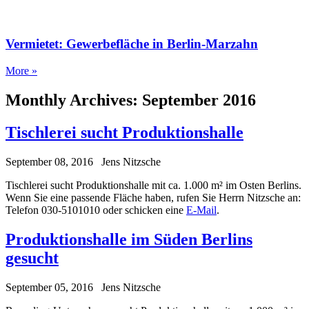
Vermietet: Gewerbefläche in Berlin-Marzahn
More »
Monthly Archives:
September 2016
Tischlerei sucht Produktionshalle
September 08, 2016
Jens Nitzsche
Tischlerei sucht Produktionshalle mit ca. 1.000 m² im Osten Berlins.
Wenn Sie eine passende Fläche haben, rufen Sie Herrn Nitzsche an:
Telefon 030-5101010 oder schicken eine
E-Mail
.
Produktionshalle im Süden Berlins
gesucht
September 05, 2016
Jens Nitzsche