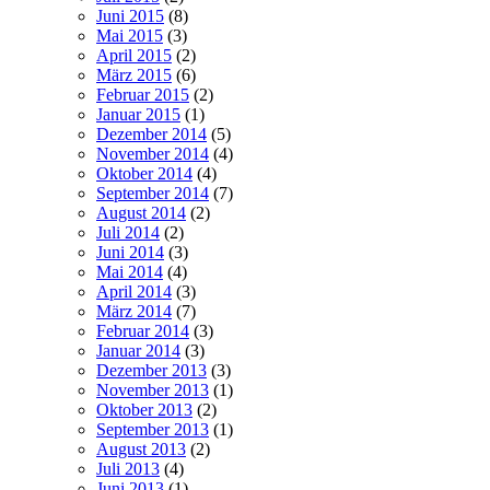
Juni 2015
(8)
Mai 2015
(3)
April 2015
(2)
März 2015
(6)
Februar 2015
(2)
Januar 2015
(1)
Dezember 2014
(5)
November 2014
(4)
Oktober 2014
(4)
September 2014
(7)
August 2014
(2)
Juli 2014
(2)
Juni 2014
(3)
Mai 2014
(4)
April 2014
(3)
März 2014
(7)
Februar 2014
(3)
Januar 2014
(3)
Dezember 2013
(3)
November 2013
(1)
Oktober 2013
(2)
September 2013
(1)
August 2013
(2)
Juli 2013
(4)
Juni 2013
(1)