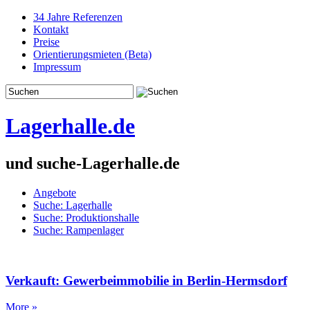
34 Jahre Referenzen
Kontakt
Preise
Orientierungsmieten (Beta)
Impressum
Lagerhalle.de
und suche-Lagerhalle.de
Angebote
Suche: Lagerhalle
Suche: Produktionshalle
Suche: Rampenlager
Verkauft: Gewerbeimmobilie in Berlin-Hermsdorf
More »