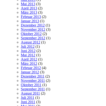
Mai 2013
(3)
April 2013
(2)
März 2013
(3)
Februar 2013
(2)
Januar 2013
(1)
Dezember 2012
(1)
November 2012
(3)
Oktober 2012
(2)
September 2012
(1)
August 2012
(1)
Juli 2012
(1)
Juni 2012
(2)
Mai 2012
(1)
April 2012
(1)
März 2012
(3)
Februar 2012
(4)
Januar 2012
(3)
Dezember 2011
(2)
November 2011
(2)
Oktober 2011
(1)
September 2011
(1)
August 2011
(2)
Juli 2011
(1)
Juni 2011
(3)