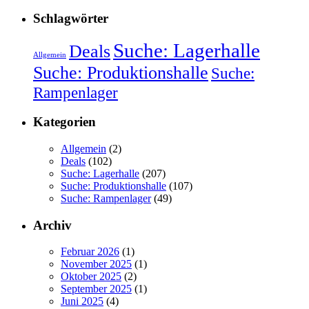
Schlagwörter
Suche: Lagerhalle
Deals
Allgemein
Suche: Produktionshalle
Suche:
Rampenlager
Kategorien
Allgemein
(2)
Deals
(102)
Suche: Lagerhalle
(207)
Suche: Produktionshalle
(107)
Suche: Rampenlager
(49)
Archiv
Februar 2026
(1)
November 2025
(1)
Oktober 2025
(2)
September 2025
(1)
Juni 2025
(4)