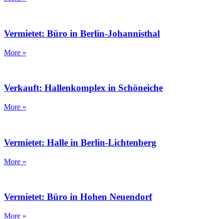
Vermietet: Büro in Berlin-Johannisthal
More »
Verkauft: Hallenkomplex in Schöneiche
More »
Vermietet: Halle in Berlin-Lichtenberg
More »
Vermietet: Büro in Hohen Neuendorf
More »