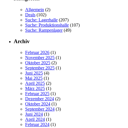
Allgemein
(2)
Deals
(102)
Suche: Lagerhalle
(207)
Suche: Produktionshalle
(107)
Suche: Rampenlager
(49)
Archiv
Februar 2026
(1)
November 2025
(1)
Oktober 2025
(2)
September 2025
(1)
Juni 2025
(4)
Mai 2025
(1)
April 2025
(2)
März 2025
(1)
Februar 2025
(1)
Dezember 2024
(2)
Oktober 2024
(1)
September 2024
(3)
Juni 2024
(1)
April 2024
(1)
Februar 2024
(1)