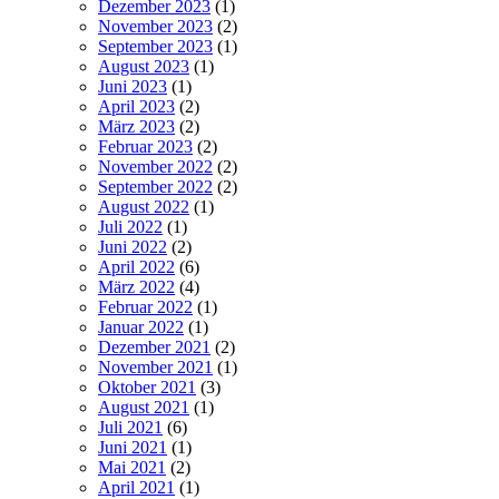
Dezember 2023
(1)
November 2023
(2)
September 2023
(1)
August 2023
(1)
Juni 2023
(1)
April 2023
(2)
März 2023
(2)
Februar 2023
(2)
November 2022
(2)
September 2022
(2)
August 2022
(1)
Juli 2022
(1)
Juni 2022
(2)
April 2022
(6)
März 2022
(4)
Februar 2022
(1)
Januar 2022
(1)
Dezember 2021
(2)
November 2021
(1)
Oktober 2021
(3)
August 2021
(1)
Juli 2021
(6)
Juni 2021
(1)
Mai 2021
(2)
April 2021
(1)