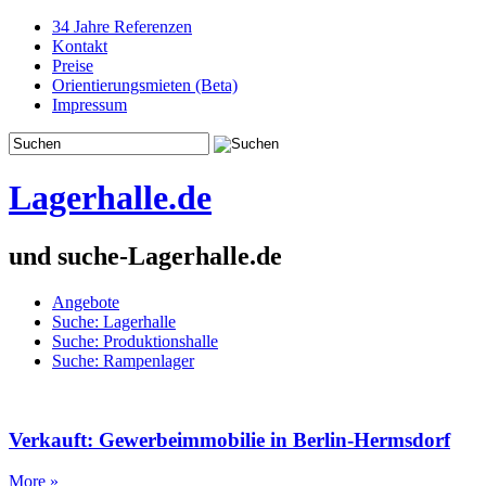
34 Jahre Referenzen
Kontakt
Preise
Orientierungsmieten (Beta)
Impressum
Lagerhalle.de
und suche-Lagerhalle.de
Angebote
Suche: Lagerhalle
Suche: Produktionshalle
Suche: Rampenlager
Verkauft: Gewerbeimmobilie in Berlin-Hermsdorf
More »