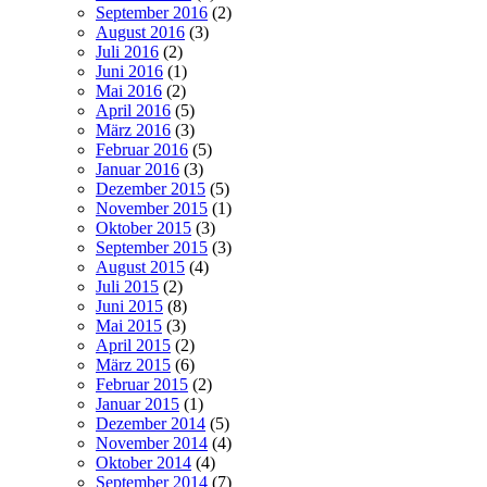
September 2016
(2)
August 2016
(3)
Juli 2016
(2)
Juni 2016
(1)
Mai 2016
(2)
April 2016
(5)
März 2016
(3)
Februar 2016
(5)
Januar 2016
(3)
Dezember 2015
(5)
November 2015
(1)
Oktober 2015
(3)
September 2015
(3)
August 2015
(4)
Juli 2015
(2)
Juni 2015
(8)
Mai 2015
(3)
April 2015
(2)
März 2015
(6)
Februar 2015
(2)
Januar 2015
(1)
Dezember 2014
(5)
November 2014
(4)
Oktober 2014
(4)
September 2014
(7)