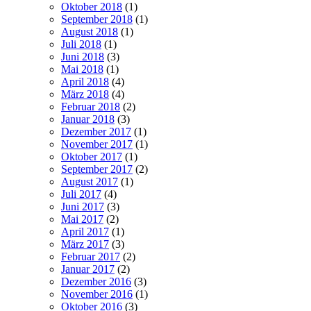
Oktober 2018
(1)
September 2018
(1)
August 2018
(1)
Juli 2018
(1)
Juni 2018
(3)
Mai 2018
(1)
April 2018
(4)
März 2018
(4)
Februar 2018
(2)
Januar 2018
(3)
Dezember 2017
(1)
November 2017
(1)
Oktober 2017
(1)
September 2017
(2)
August 2017
(1)
Juli 2017
(4)
Juni 2017
(3)
Mai 2017
(2)
April 2017
(1)
März 2017
(3)
Februar 2017
(2)
Januar 2017
(2)
Dezember 2016
(3)
November 2016
(1)
Oktober 2016
(3)