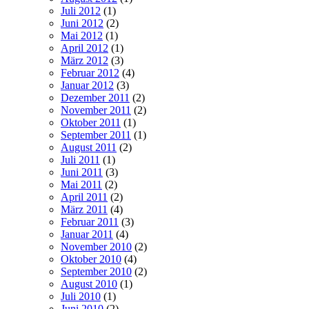
Juli 2012
(1)
Juni 2012
(2)
Mai 2012
(1)
April 2012
(1)
März 2012
(3)
Februar 2012
(4)
Januar 2012
(3)
Dezember 2011
(2)
November 2011
(2)
Oktober 2011
(1)
September 2011
(1)
August 2011
(2)
Juli 2011
(1)
Juni 2011
(3)
Mai 2011
(2)
April 2011
(2)
März 2011
(4)
Februar 2011
(3)
Januar 2011
(4)
November 2010
(2)
Oktober 2010
(4)
September 2010
(2)
August 2010
(1)
Juli 2010
(1)
Juni 2010
(2)