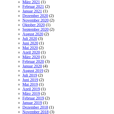
März 2021
(1)
Februar 2021
(2)
Januar 2021
(1)
Dezember 2020
(2)
November 2020
(2)
Oktober 2020
(1)
September 2020
(2)
August 2020
(2)
Juli 2020
(3)
Juni 2020
(1)
Mai 2020
(2)
April 2020
(1)
März 2020
(1)
Februar 2020
(3)
Januar 2020
(4)
August 2019
(2)
Juli 2019
(2)
Juni 2019
(2)
Mai 2019
(1)
April 2019
(1)
März 2019
(2)
Februar 2019
(2)
Januar 2019
(1)
Dezember 2018
(1)
November 2018
(3)