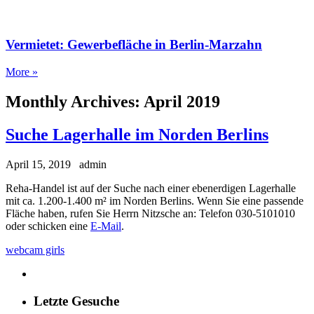
Vermietet: Gewerbefläche in Berlin-Marzahn
More »
Monthly Archives:
April 2019
Suche Lagerhalle im Norden Berlins
April 15, 2019
admin
Reha-Handel ist auf der Suche nach einer ebenerdigen Lagerhalle
mit ca. 1.200-1.400 m² im Norden Berlins. Wenn Sie eine passende
Fläche haben, rufen Sie Herrn Nitzsche an: Telefon 030-5101010
oder schicken eine
E-Mail
.
webcam girls
Letzte Gesuche