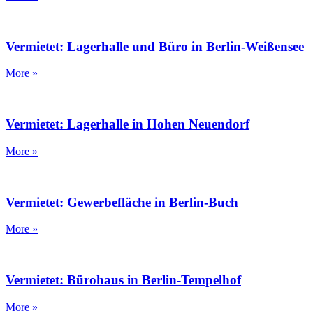
Vermietet: Lagerhalle und Büro in Berlin-Weißensee
More »
Vermietet: Lagerhalle in Hohen Neuendorf
More »
Vermietet: Gewerbefläche in Berlin-Buch
More »
Vermietet: Bürohaus in Berlin-Tempelhof
More »