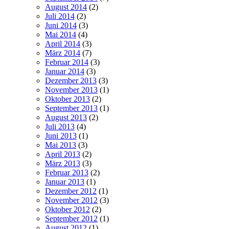
August 2014
(2)
Juli 2014
(2)
Juni 2014
(3)
Mai 2014
(4)
April 2014
(3)
März 2014
(7)
Februar 2014
(3)
Januar 2014
(3)
Dezember 2013
(3)
November 2013
(1)
Oktober 2013
(2)
September 2013
(1)
August 2013
(2)
Juli 2013
(4)
Juni 2013
(1)
Mai 2013
(3)
April 2013
(2)
März 2013
(3)
Februar 2013
(2)
Januar 2013
(1)
Dezember 2012
(1)
November 2012
(3)
Oktober 2012
(2)
September 2012
(1)
August 2012
(1)